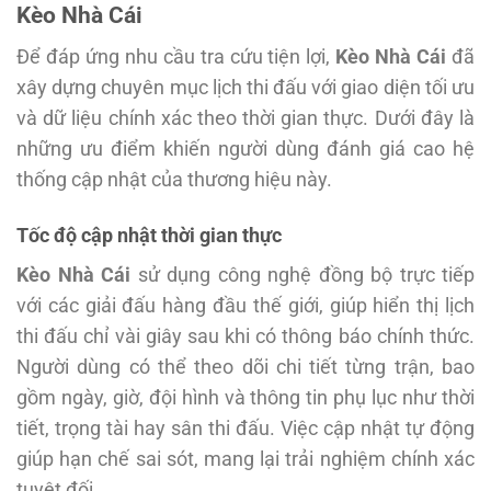
Kèo Nhà Cái
Để đáp ứng nhu cầu tra cứu tiện lợi,
Kèo Nhà Cái
đã
xây dựng chuyên mục lịch thi đấu với giao diện tối ưu
và dữ liệu chính xác theo thời gian thực. Dưới đây là
những ưu điểm khiến người dùng đánh giá cao hệ
thống cập nhật của thương hiệu này.
Tốc độ cập nhật thời gian thực
Kèo Nhà Cái
sử dụng công nghệ đồng bộ trực tiếp
với các giải đấu hàng đầu thế giới, giúp hiển thị lịch
thi đấu chỉ vài giây sau khi có thông báo chính thức.
Người dùng có thể theo dõi chi tiết từng trận, bao
gồm ngày, giờ, đội hình và thông tin phụ lục như thời
tiết, trọng tài hay sân thi đấu. Việc cập nhật tự động
giúp hạn chế sai sót, mang lại trải nghiệm chính xác
tuyệt đối.