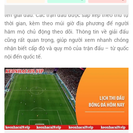
Yếu tố đầu tiên khi tra cứu lịch thi đấu là thời gian và
tên giải đấu. Các trận đấu được sắp xếp theo thứ tự
thời gian, kèm theo múi giờ địa phương để người
hâm mộ chủ động theo dõi. Thông tin về giải đấu
cũng rất quan trọng, giúp người xem nhanh chóng
nhận biết cấp độ và quy mô của trận đấu – từ quốc
nội đến quốc tế.