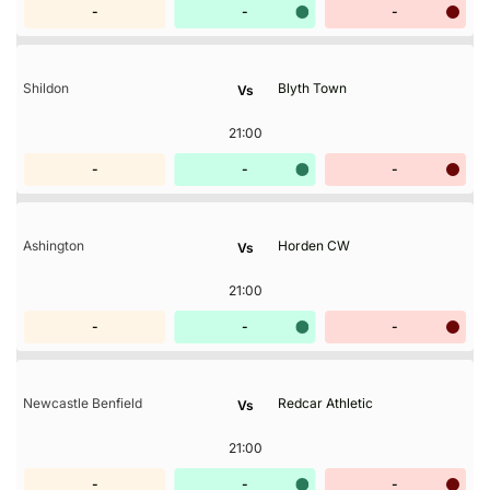
-
-
-
Nhà Cái
để mang đến dữ liệu mới nhất cho người
truy cập. Ngoài tính năng chính là hỗ trợ người xem
có thể biết chính xác thời gian, địa điểm thi đấu, nó
Shildon
Blyth Town
Vs
còn mang thêm nhiều thông tin hữu ích khác. Truy
21:00
cập
spritenftproject.io
, bạn sẽ hiểu được cách vận
hành cũng như sự tuyệt vời của chuyên mục này.
-
-
-
Cấu trúc lịch thi đấu bóng đá mà Kèo Nhà
Ashington
Horden CW
Vs
Cái xây dựng
21:00
Để phục vụ nhu cầu đa dạng của người xem,
lịch thi
đấu bóng đá
ngày nay được trình bày chuyên nghiệp
-
-
-
với nhiều hạng mục chi tiết. Mỗi phần đều mang đến
thông tin cụ thể giúp khán giả theo dõi thuận tiện và
Newcastle Benfield
Redcar Athletic
Vs
dễ dàng.
21:00
Ngày, giờ thi đấu
-
-
-