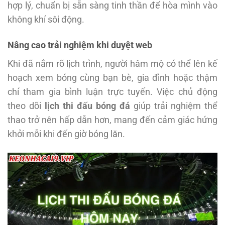
hợp lý, chuẩn bị sẵn sàng tinh thần để hòa mình vào
không khí sôi động.
Nâng cao trải nghiệm khi duyệt web
Khi đã nắm rõ lịch trình, người hâm mộ có thể lên kế
hoạch xem bóng cùng bạn bè, gia đình hoặc thậm
chí tham gia bình luận trực tuyến. Việc chủ động
theo dõi
lịch thi đấu bóng đá
giúp trải nghiệm thể
thao trở nên hấp dẫn hơn, mang đến cảm giác hứng
khởi mỗi khi đến giờ bóng lăn.