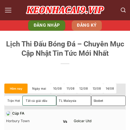
Bỏ
qua
nội
ĐĂNG NHẬP
ĐĂNG KÝ
dung
Lịch Thi Đấu Bóng Đá – Chuyên Mục
Cập Nhật Tin Tức Mới Nhất
Hôm nay
Hôm nay
Ngày mai
Ngày mai
10/08
10/08
11/08
11/08
12/08
12/08
13/08
13/08
14/08
Trận Hot
Trận Hot
TL Malaysia
TL Malaysia
Sbobet
Sbobet
Tất cả giải đấu
Giải đấu
HPD
1X2
Tài xỉu
Cúp FA
Horbury Town
Golcar Utd
Vs