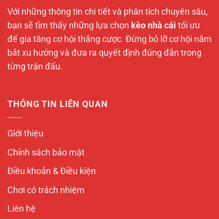
Với những thông tin chi tiết và phân tích chuyên sâu,
bạn sẽ tìm thấy những lựa chọn
kèo nhà cái
tối ưu
để gia tăng cơ hội thắng cược. Đừng bỏ lỡ cơ hội nắm
bắt xu hướng và đưa ra quyết định đúng đắn trong
từng trận đấu.
THÔNG TIN LIÊN QUAN
Giới thiệu
Chính sách bảo mật
Điều khoản & Điều kiện
Chơi có trách nhiệm
Liên hệ