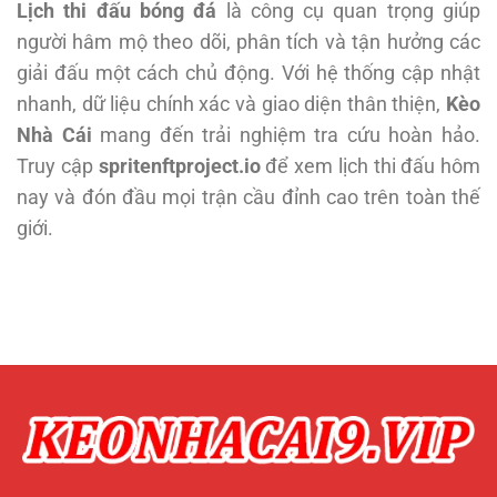
Lịch thi đấu bóng đá
là công cụ quan trọng giúp
người hâm mộ theo dõi, phân tích và tận hưởng các
giải đấu một cách chủ động. Với hệ thống cập nhật
nhanh, dữ liệu chính xác và giao diện thân thiện,
Kèo
Nhà Cái
mang đến trải nghiệm tra cứu hoàn hảo.
Truy cập
spritenftproject.io
để xem lịch thi đấu hôm
nay và đón đầu mọi trận cầu đỉnh cao trên toàn thế
giới.